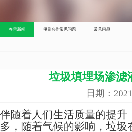
春雷新闻
项目合作常见问题
常见问题
垃圾填埋场渗滤
日期：202
伴随着人们生活质量的提升
多，随着气候的影响，垃圾