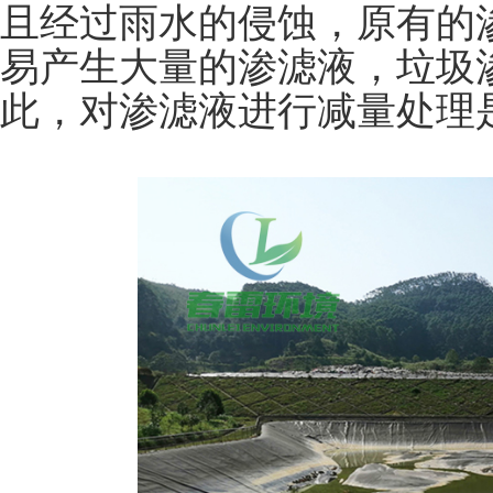
且经过雨水的侵蚀，原有的
易产生大量的渗滤液，垃圾
此，对渗滤液进行减量处理