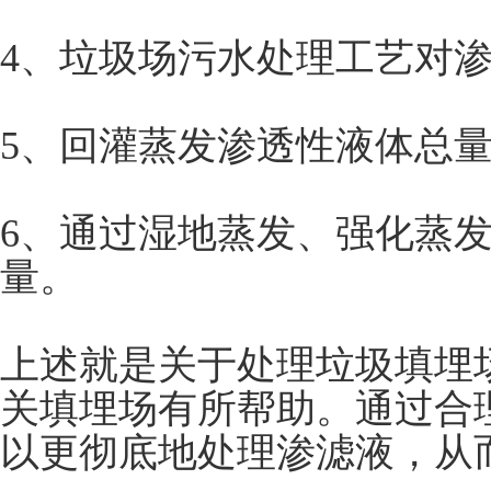
4、垃圾场污水处理工艺对
5、回灌蒸发渗透性液体总
6、通过湿地蒸发、强化蒸
量。
上述就是关于处理垃圾填埋
关填埋场有所帮助。通过合
以更彻底地处理渗滤液，从