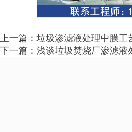
上一篇：
垃圾渗滤液处理中膜工
下一篇：
浅谈垃圾焚烧厂渗滤液