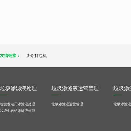
友情链接：
废铝打包机
垃圾渗滤液处理
垃圾渗滤液运营管理
垃圾渗
垃圾发电厂渗滤液处理
垃圾渗滤液运营管理
垃圾渗滤液
垃圾中转站渗滤液处理