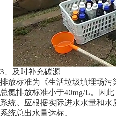
3、及时补充碳源
排放标准为《生活垃圾填埋场污染控制标
总氮排放标准小于40mg/L。
系统。应根据实际进水水量和水
系统总出水量达标。