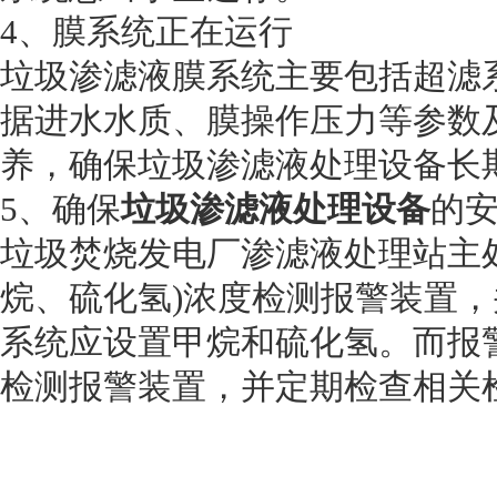
4、膜系统正在运行
垃圾渗滤液膜系统主要包括超滤
据进水水质、膜操作压力等参数
养，确保垃圾渗滤液处理设备长
5、确保
垃圾渗滤液处理设备
的
垃圾焚烧发电厂渗滤液处理站主
烷、硫化氢)浓度检测报警装置
系统应设置甲烷和硫化氢。而报
检测报警装置，并定期检查相关