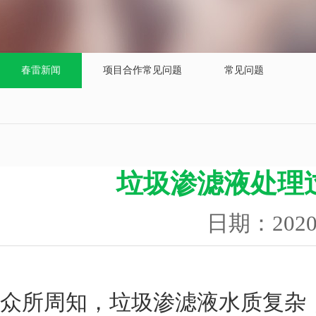
春雷新闻
项目合作常见问题
常见问题
垃圾渗滤液处理
日期：202
众所周知，垃圾渗滤液水质复杂