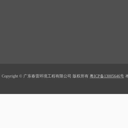
Copyright © 广东春雷环境工程有限公司 版权所有
粤ICP备13005646号