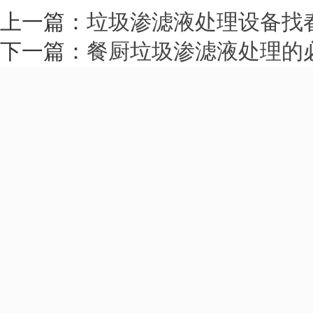
上一篇：
垃圾渗滤液处理设备找
下一篇：
餐厨垃圾渗滤液处理的