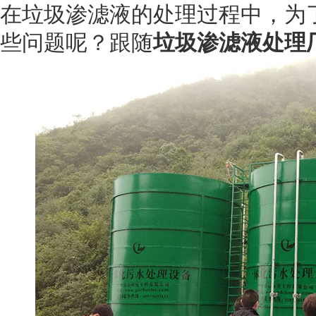
在垃圾渗滤液的处理过程中，为
些问题呢？跟随
垃圾渗滤液处理