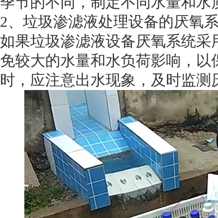
季节的不同，制定不同水量和水
2、垃圾渗滤液处理设备的厌氧
如果垃圾渗滤液设备厌氧系统采用
免较大的水量和水负荷影响，以保
时，应注意出水现象，及时监测