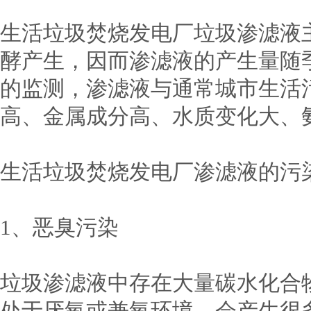
生活垃圾焚烧发电厂垃圾渗滤液
酵产生，因而渗滤液的产生量随
的监测，渗滤液与通常城市生活
高、金属成分高、水质变化大、
生活垃圾焚烧发电厂渗滤液的污
1、恶臭污染
垃圾渗滤液中存在大量碳水化合
处于厌氧或兼氧环境，会产生很