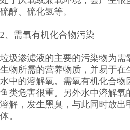
硫醇、硫化氢等。
2、需氧有机化合物污染
垃圾渗滤液的主要的污染物为需
生物所需的营养物质，并易于在
水中的溶解氧。需氧有机化合物
鱼类危害很重。另外水中溶解氧
溶解，发生黑臭，与此同时放出
体。