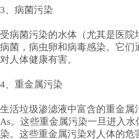
3、病菌污染
受病菌污染的水体（尤其是医院
病菌，病虫卵和病毒感染。它们
对人体健康有害。
4、重金属污染
生活垃圾渗滤液中富含的重金属污染
As。这些重金属污染一旦进入
染。这些重金属污染对人体的危