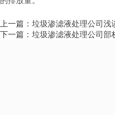
的排放量。
上一篇：
垃圾渗滤液处理公司浅
下一篇：
垃圾渗滤液处理公司部