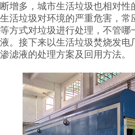
断增多，城市生活垃圾也相对性
生活垃圾对环境的严重危害，常
等方式对垃圾进行处理，不管哪
液。接下来以生活垃圾焚烧发电
渗滤液的处理方案及回用方法。