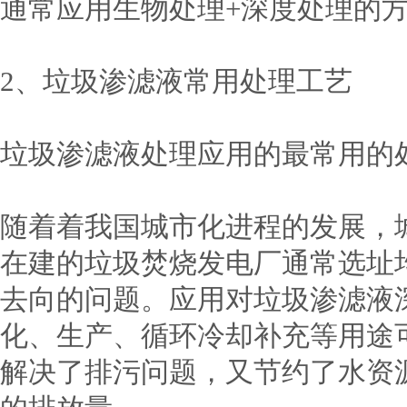
通常应用生物处理+深度处理的
2、垃圾渗滤液常用处理工艺
垃圾渗滤液处理应用的最常用的
随着着我国城市化进程的发展，
在建的垃圾焚烧发电厂通常选址
去向的问题。应用对垃圾渗滤液
化、生产、循环冷却补充等用途
解决了排污问题，又节约了水资