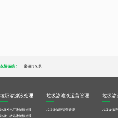
友情链接：
废铝打包机
垃圾渗滤液处理
垃圾渗滤液运营管理
垃圾渗
垃圾发电厂渗滤液处理
垃圾渗滤液运营管理
垃圾渗滤液
垃圾中转站渗滤液处理