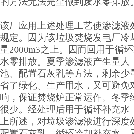
的方法无法完全做到废水零排放
该厂应用上述处理工艺使渗滤液
规定。因为该垃圾焚烧发电厂冷
量2000m3之上。因而回用于
水零排放。夏季渗滤液产生量大
池、配置石灰乳等方法，剩余少
省了绿化、生产用水，又可避免
响，保证焚烧炉正常运作。冬季
很少。经处理后用于循环补充水
上所述，对垃圾渗滤液进行深度
配置石灰乳、循环冷却补充水，