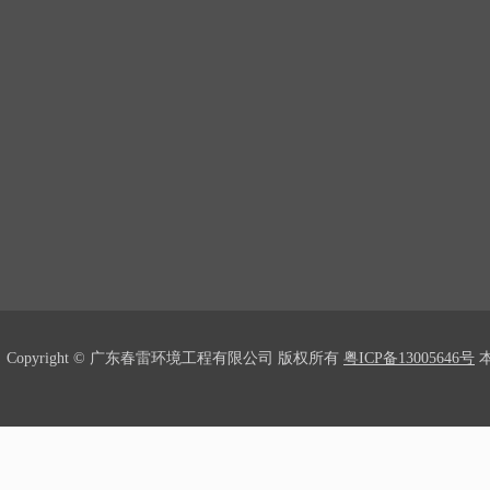
Copyright © 广东春雷环境工程有限公司 版权所有
粤ICP备13005646号