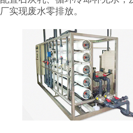
厂实现废水零排放。