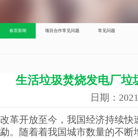
春雷新闻
项目合作常见问题
常见问题
生活垃圾焚烧发电厂垃
日期：202
改革开放至今，我国经济持续快
勐。随着着我国城市数量的不断