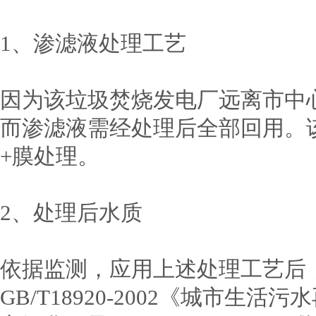
1、渗滤液处理工艺
因为该垃圾焚烧发电厂远离市中
而渗滤液需经处理后全部回用。
+膜处理。
2、处理后水质
依据监测，应用上述处理工艺后
GB/T18920-2002《城市