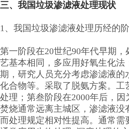
三、我国垃圾渗滤液处理现状
1、我国垃圾渗滤液处理历经的
第一阶段在20世纪90年代早期
艺基本相同，多应用好氧生化法；
期，研究人员充分考虑渗滤液的
化合物等。采取了脱氨方案。工
处理；第叁阶段在2000年后，
焚烧通常远离主城区，渗滤液没
而处理规定相对性提高。通常需