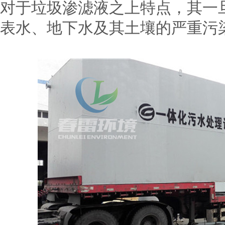
对于垃圾渗滤液之上特点，其一
表水、地下水及其土壤的严重污