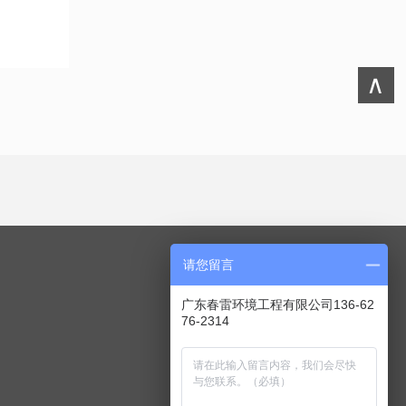
∧
请您留言
关注我们
广东春雷环境工程有限公司136-62
76-2314