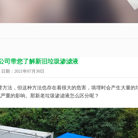
公司带您了解新旧垃圾渗滤液
日期：2021年07月30日
要方法，但这种方法也存在着很大的危害，填埋时会产生大量的
成严重的影响。那新老垃圾渗滤液怎么区分呢？