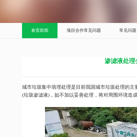
春雷新闻
项目合作常见问题
常见问题
渗滤液处理
城市垃圾集中填埋处理是目前我国城市垃圾处理的主
(垃圾渗滤液)，如不加以妥善处理，将对周围环境造