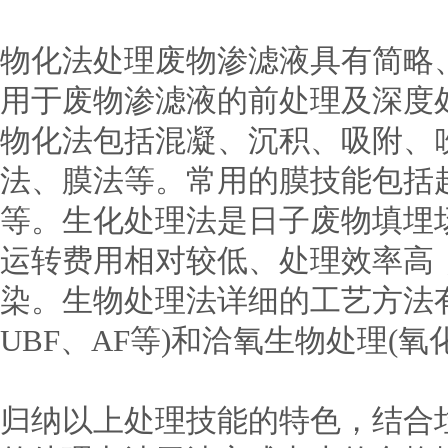
物化法处理废物渗滤液具有简略
用于废物渗滤液的前处理及深度
物化法包括混凝、沉积、吸附、
法、膜法等。常用的膜技能包括超滤(
等。生化处理法是日子废物填埋
运转费用相对较低、处理效率高
染。生物处理法详细的工艺方法有厌
UBF、AF等)和洽氧生物处理(氧化
归纳以上处理技能的特色，结合