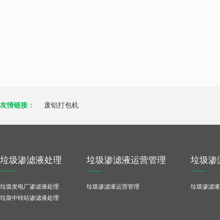
友情链接：
废铝打包机
垃圾渗滤液处理
垃圾渗滤液运营管理
垃圾渗
垃圾发电厂渗滤液处理
垃圾渗滤液运营管理
垃圾渗滤液
垃圾中转站渗滤液处理