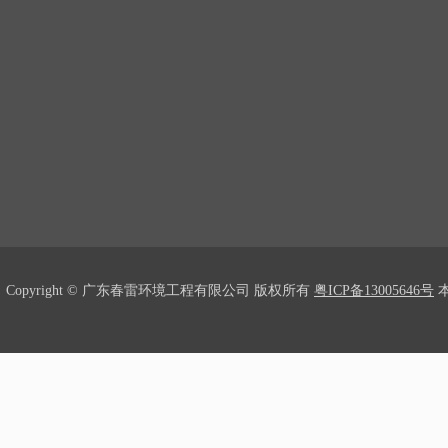
Copyright © 广东春雷环境工程有限公司 版权所有
粤ICP备13005646号