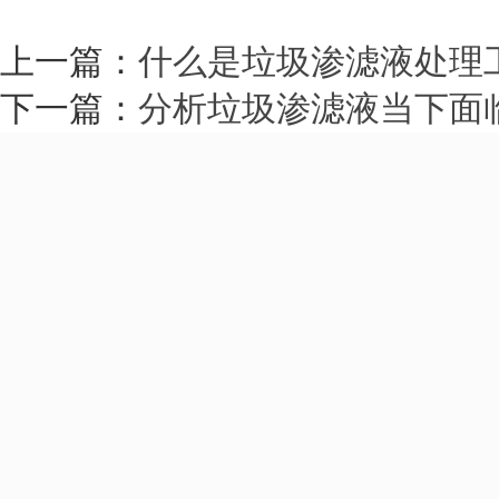
上一篇：
什么是垃圾渗滤液处理
下一篇：
分析垃圾渗滤液当下面