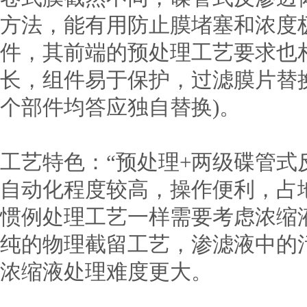
方法，能有用防止膜堵塞和浓度
件，其前端的预处理工艺要求也
长，组件易于保护，过滤膜片替
个部件均答应独自替换)。
工艺特色：“预处理+两级碟管式反
自动化程度较高，操作便利，占
惯例处理工艺一样需要考虑浓缩
纯的物理截留工艺，渗滤液中的
浓缩液处理难度更大。