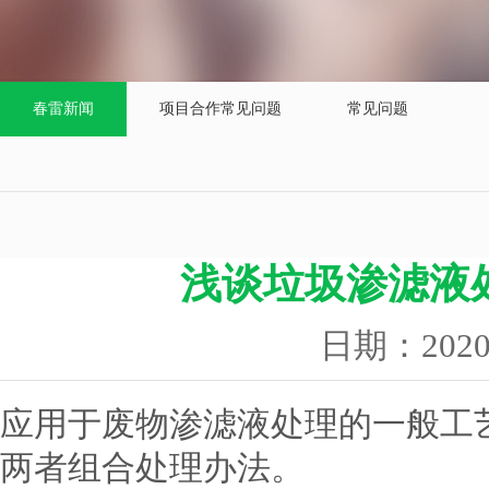
春雷新闻
项目合作常见问题
常见问题
浅谈垃圾渗滤液
日期：202
应用于废物渗滤液处理的一般工
两者组合处理办法。