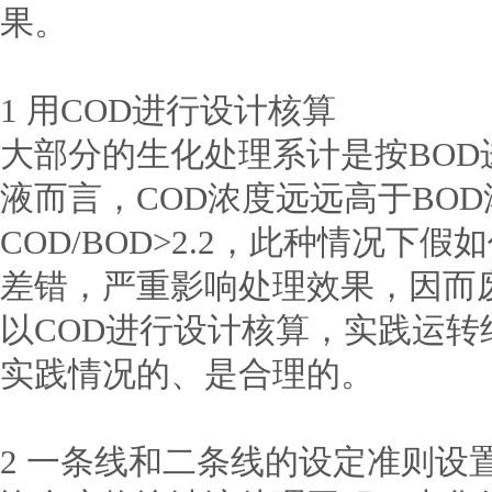
果。
1 用COD进行设计核算
大部分的生化处理系计是按BO
液而言，COD浓度远远高于BO
COD/BOD>2.2，此种情况下
差错，严重影响处理效果，因而
以COD进行设计核算，实践运
实践情况的、是合理的。
2 一条线和二条线的设定准则设