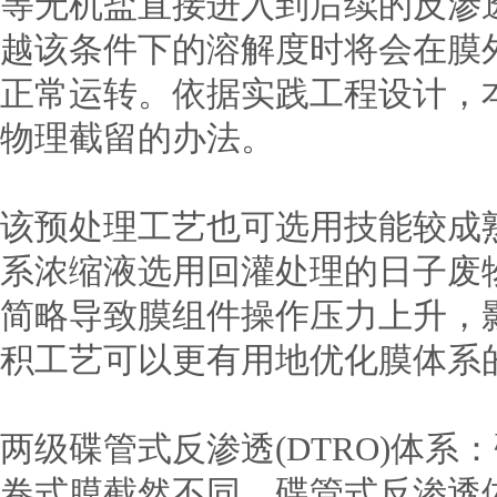
等无机盐直接进入到后续的反渗
越该条件下的溶解度时将会在膜
正常运转。依据实践工程设计，
物理截留的办法。
该预处理工艺也可选用技能较成
系浓缩液选用回灌处理的日子废
简略导致膜组件操作压力上升，
积工艺可以更有用地优化膜体系
两级碟管式反渗透(DTRO)体
卷式膜截然不同，碟管式反渗透体