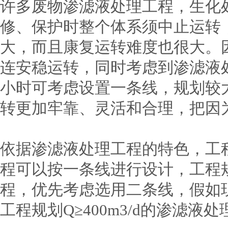
许多废物渗滤液处理工程，生化
修、保护时整个体系须中止运转
大，而且康复运转难度也很大。
连安稳运转，同时考虑到渗滤液
小时可考虑设置一条线，规划较
转更加牢靠、灵活和合理，把因
依据渗滤液处理工程的特色，工程规
程可以按一条线进行设计，工程规划
程，优先考虑选用二条线，假如
工程规划Q≥400m3/d的渗滤