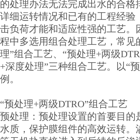
的处理办法无法完成出水的合格
详细运转情况和已有的工程经验
击负荷才能和适应性强的工艺。
程中多选用组合处理工艺，常见的
理”组合工艺、“预处理+两级DT
+深度处理”三种组合工艺。以“预
例。
“预处理+两级DTRO”组合工艺
预处理：预处理设置的首要目的
水质，保护膜组件的高效运转。