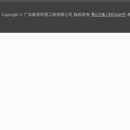
Copyright © 广东春雷环境工程有限公司 版权所有
粤ICP备13005646号