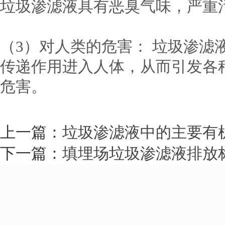
垃圾渗滤液具有恶臭气味，严重
（3）对人类的危害： 垃圾渗滤
传递作用进入人体，从而引发各
危害。
上一篇：
垃圾渗滤液中的主要有
下一篇：
填埋场垃圾渗滤液排放