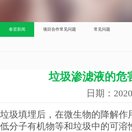
春雷新闻
项目合作常见问题
常见问题
垃圾渗滤液的危
日期：202
垃圾填埋后，在微生物的降解作
低分子有机物等和垃圾中的可溶