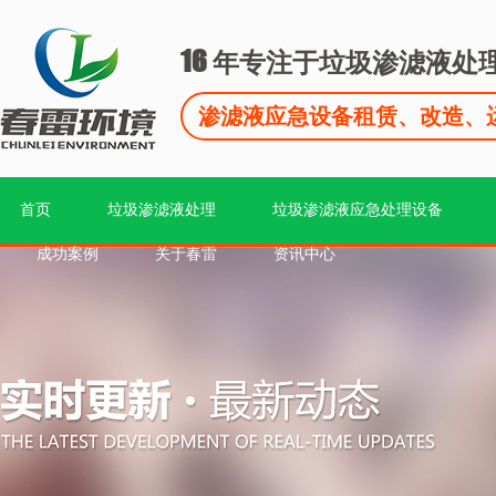
16
年专注于垃圾渗滤液处
渗滤液应急设备租赁、改造、
首页
垃圾渗滤液处理
垃圾渗滤液应急处理设备
成功案例
关于春雷
资讯中心