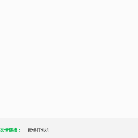
友情链接：
废铝打包机