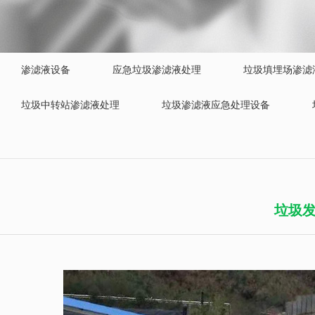
渗滤液设备
应急垃圾渗滤液处理
垃圾填埋场渗滤
垃圾中转站渗滤液处理
垃圾渗滤液应急处理设备
垃圾