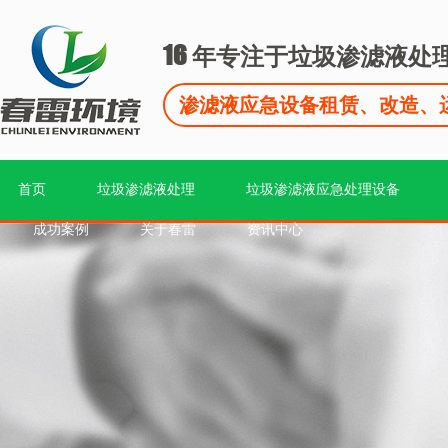
16
年专注于垃圾渗滤液处
渗滤液应急设备租赁、改造、
首页
垃圾渗滤液处理
垃圾渗滤液应急处理设备
成功案例
关于春雷
资讯中心