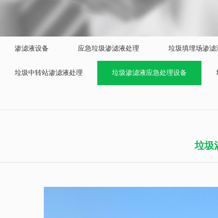
渗滤液设备
应急垃圾渗滤液处理
垃圾填埋场渗滤
垃圾中转站渗滤液处理
垃圾渗滤液应急处理设备
垃圾