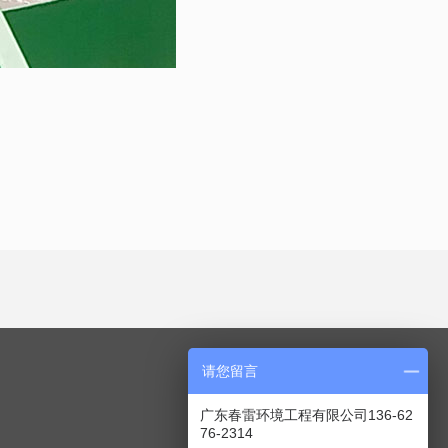
请您留言
关注我们
广东春雷环境工程有限公司136-62
∧
76-2314