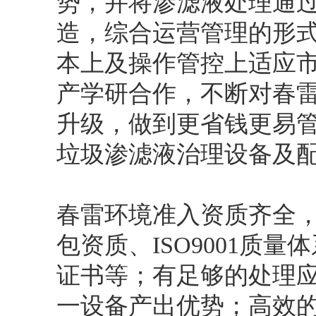
势，并将渗滤液处理通
造，综合运营管理的形
本上及操作管控上适应
产学研合作，不断对春
升级，做到更省钱更易
垃圾渗滤液治理设备及
春雷环境准入资质齐全
包资质、ISO9001质
证书等；有足够的处理
一设备产出优势；高效的