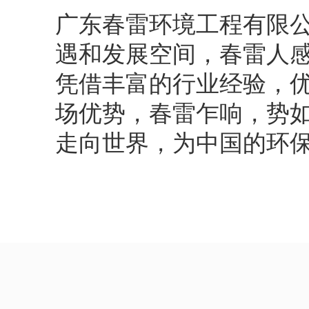
广东春雷环境工程有限
遇和发展空间，春雷人
凭借丰富的行业经验，
场优势，春雷乍响，势
走向世界，为中国的环