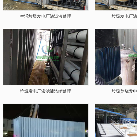
生活垃圾发电厂渗滤液处理
垃圾发电厂
垃圾发电厂渗滤液浓缩处理
垃圾焚烧发