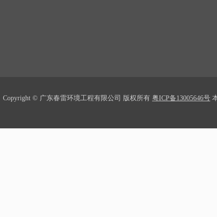
Copyright © 广东春雷环境工程有限公司 版权所有
粤ICP备13005646号