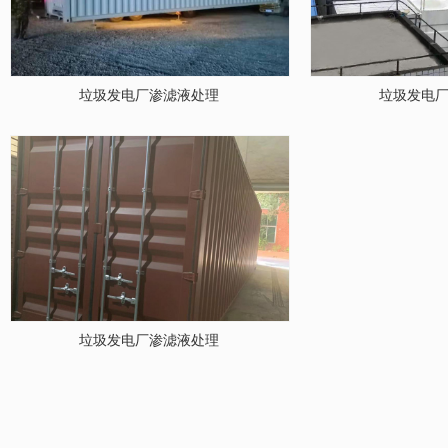
垃圾发电厂渗滤液处理
垃圾发电
垃圾发电厂渗滤液处理