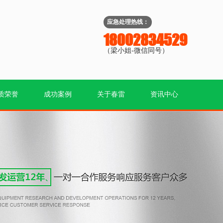
应急处理热线：
18002834529
（梁小姐-微信同号）
质荣誉
成功案例
关于春雷
资讯中心