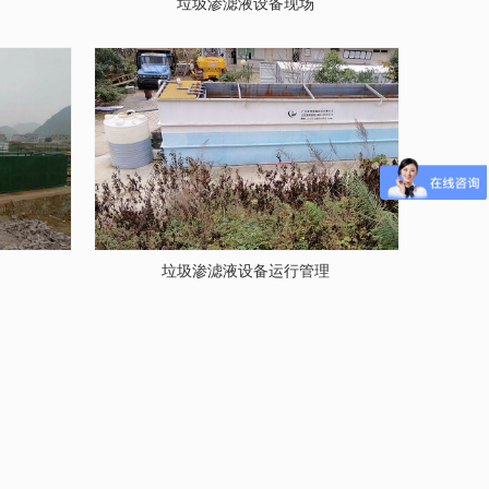
垃圾渗滤液设备现场
垃圾渗滤液设备运行管理