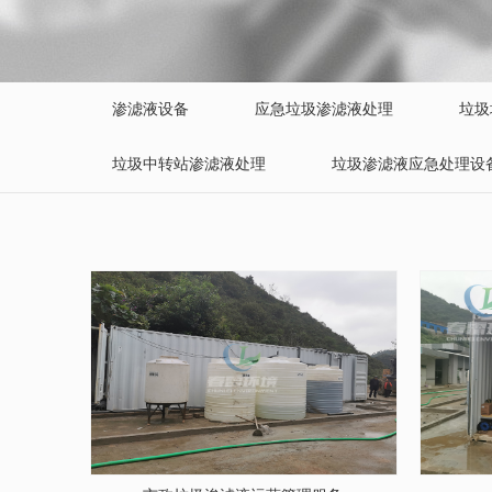
渗滤液设备
应急垃圾渗滤液处理
垃圾
垃圾中转站渗滤液处理
垃圾渗滤液应急处理设