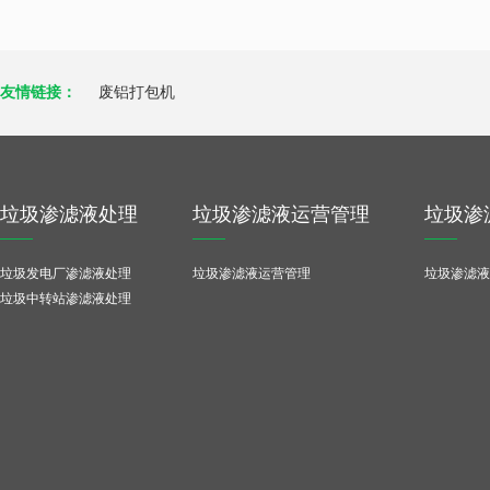
友情链接：
废铝打包机
垃圾渗滤液处理
垃圾渗滤液运营管理
垃圾渗
垃圾发电厂渗滤液处理
垃圾渗滤液运营管理
垃圾渗滤液
垃圾中转站渗滤液处理