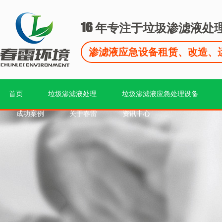
16
年专注于垃圾渗滤液处
渗滤液应急设备租赁、改造、
首页
垃圾渗滤液处理
垃圾渗滤液应急处理设备
成功案例
关于春雷
资讯中心