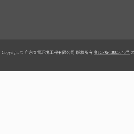
Copyright © 广东春雷环境工程有限公司 版权所有
粤ICP备13005646号