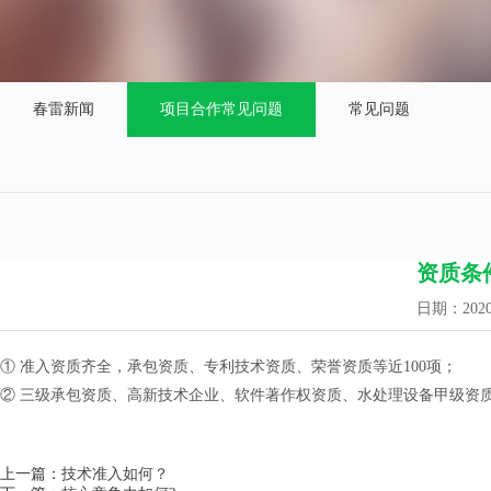
春雷新闻
项目合作常见问题
常见问题
资质条
日期：202
① 准入资质齐全，承包资质、专利技术资质、荣誉资质等近100项；
② 三级承包资质、高新技术企业、软件著作权资质、水处理设备甲级资质，I
上一篇：
技术准入如何？