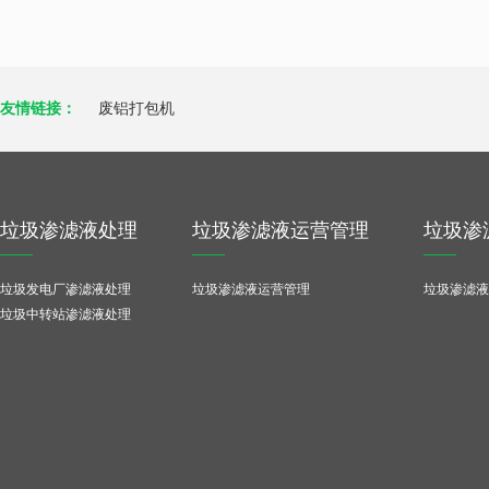
友情链接：
废铝打包机
垃圾渗滤液处理
垃圾渗滤液运营管理
垃圾渗
垃圾发电厂渗滤液处理
垃圾渗滤液运营管理
垃圾渗滤液
垃圾中转站渗滤液处理