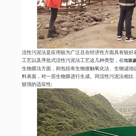
活性污泥法是应用较为广泛且在经济性方面具有较好
工艺以及序批式活性污泥法工艺这几种类型，在
垃圾
生物膜法方面，则包括有生物接触氧化法、生物滤池
料表面，对一层生物膜进行生成。同活性污泥法相比
较强的适应性;