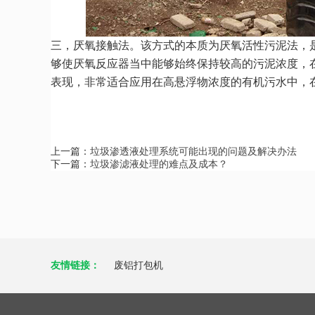
三，厌氧接触法。该方式的本质为厌氧活性污泥法，
够使厌氧反应器当中能够始终保持较高的污泥浓度，
表现，非常适合应用在高悬浮物浓度的有机污水中，
上一篇：
垃圾渗透液处理系统可能出现的问题及解决办法
下一篇：
垃圾渗滤液处理的难点及成本？
友情链接：
废铝打包机