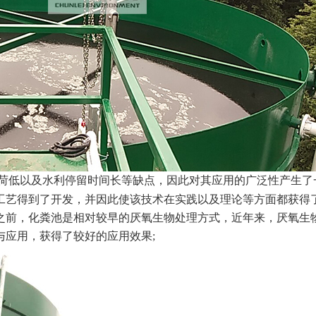
荷低以及水利停留时间长等缺点，因此对其应用的广泛性产生了
工艺得到了开发，并因此使该技术在实践以及理论等方面都获得
之前，化粪池是相对较早的厌氧生物处理方式，近年来，厌氧生
与应用，获得了较好的应用效果;