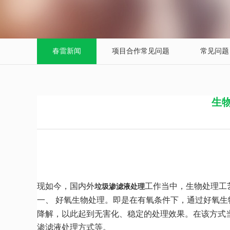
春雷新闻
项目合作常见问题
常见问题
生
现如今，国内外
工作当中，生物处理工
垃圾渗滤液处理
一、
好氧生物处理。即是在有氧条件下，通过好氧生
降解，以此起到无害化、稳定的处理效果。在该方式
渗滤液处理方式等。