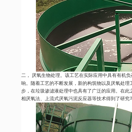
二，
厌氧生物处理。该工艺在实际应用中具有有机负
响。随着工艺的不断发展，新的构筑物以及厌氧处理
步，在垃圾渗滤液处理中也具有了广泛的应用。在此
相厌氧法、上流式厌氧污泥反应器等技术得到了研究