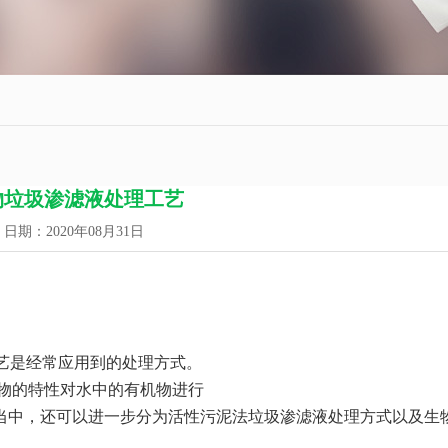
物垃圾渗滤液处理工艺
日期：2020年08月31日
艺是经常应用到的处理方式。
物的特性对水中的有机物进行
当中，还可以进一步分为活性污泥法垃圾渗滤液处理方式以及生