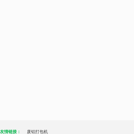
友情链接：
废铝打包机