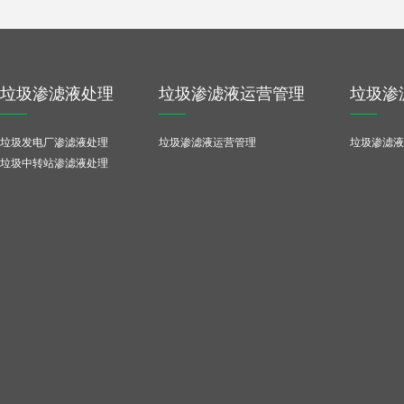
垃圾渗滤液处理
垃圾渗滤液运营管理
垃圾渗
垃圾发电厂渗滤液处理
垃圾渗滤液运营管理
垃圾渗滤液
垃圾中转站渗滤液处理