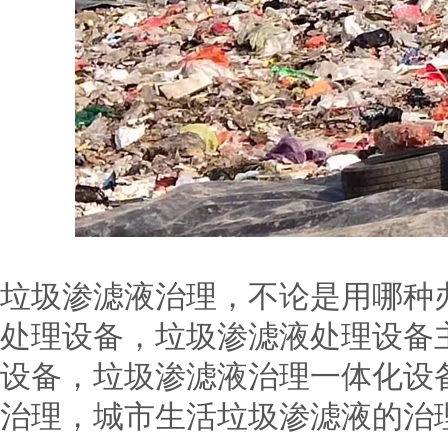
垃圾渗滤液治理，不论是用哪种
处理设备，垃圾渗滤液处理设备
设备，垃圾渗滤液治理一体化设
治理，城市生活垃圾渗滤液的治