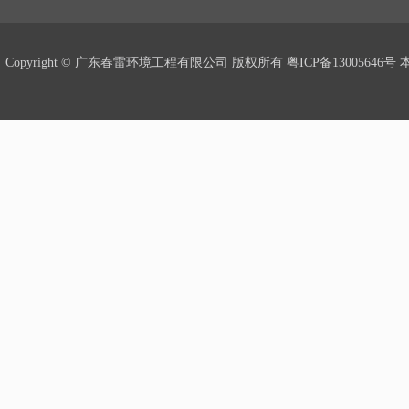
Copyright © 广东春雷环境工程有限公司 版权所有
粤ICP备13005646号