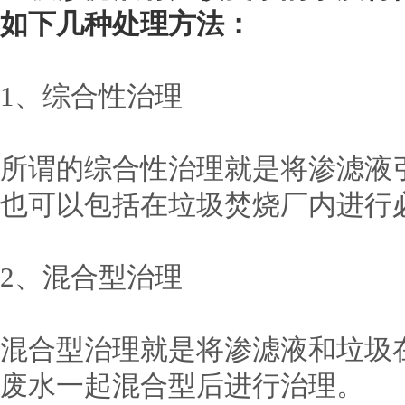
如下几种处理方法：
1、综合性治理
所谓的综合性治理就是将渗滤液
也可以包括在垃圾焚烧厂内进行
2、混合型治理
混合型治理就是将渗滤液和垃圾
废水一起混合型后进行治理。