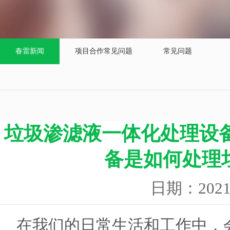
春雷新闻
项目合作常见问题
常见问题
垃圾渗滤液一体化处理设
备是如何处理
日期：202
在我们的日常生活和工作中，