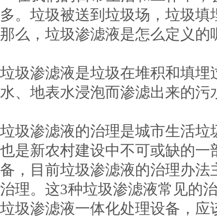
多。垃圾被送到垃圾场，垃圾填
那么，垃圾渗滤液是怎么定义的
垃圾渗滤液是垃圾在堆积和填埋
水、地表水浸泡而渗滤出来的污
垃圾渗滤液的治理是城市生活垃
也是新农村建设中不可或缺的一
备，目前垃圾渗滤液的治理办法
治理。这3种垃圾渗滤液常见的
垃圾渗滤液一体化处理设备，应