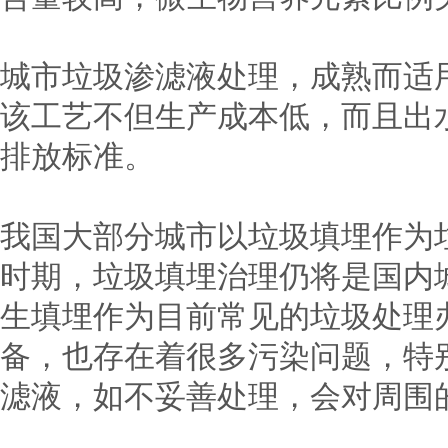
城市垃圾渗滤液处理，成熟而适
该工艺不但生产成本低，而且出
排放标准。
我国大部分城市以垃圾填埋作为
时期，垃圾填埋治理仍将是国内
生填埋作为目前常见的垃圾处理
备，也存在着很多污染问题，特
滤液，如不妥善处理，会对周围