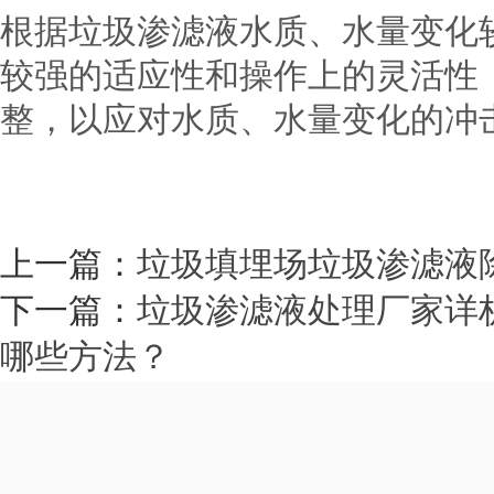
根据垃圾渗滤液水质、水量变化
较强的适应性和操作上的灵活性
整，以应对水质、水量变化的冲
上一篇：
垃圾填埋场垃圾渗滤液
下一篇：
垃圾渗滤液处理厂家详
哪些方法？