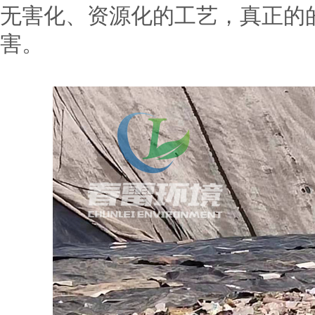
无害化、资源化的工艺，真正的
害。