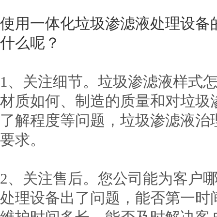
使用一体化垃圾渗滤液处理设备
什么呢？
1、关注细节。垃圾渗滤液样式
材质如何、制造的质量和对垃圾
了解程度等问题，垃圾渗滤液治
要求。
2、关注售后。您公司能为客户
处理设备出了问题，能否第一时