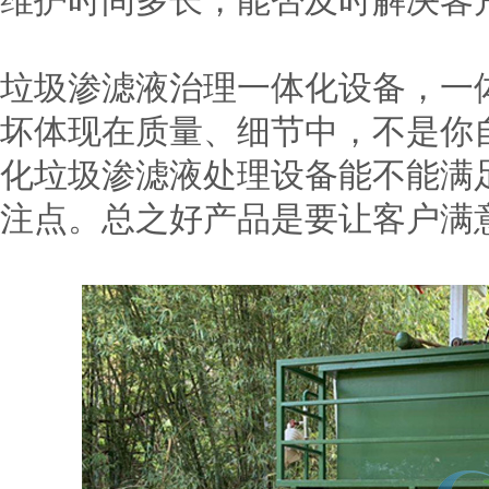
维护时间多长，能否及时解决客
垃圾渗滤液治理一体化设备，一
坏体现在质量、细节中，不是你
化垃圾渗滤液处理设备能不能满
注点。总之好产品是要让客户满