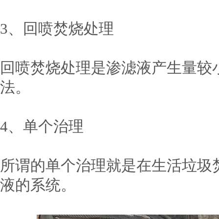
3、回喷焚烧处理
回喷焚烧处理是渗滤液产生量较
法。
4、单个治理
所谓的单个治理就是在生活垃圾
液的系统。