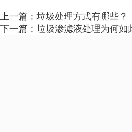
上一篇：
垃圾处理方式有哪些？
下一篇：
垃圾渗滤液处理为何如