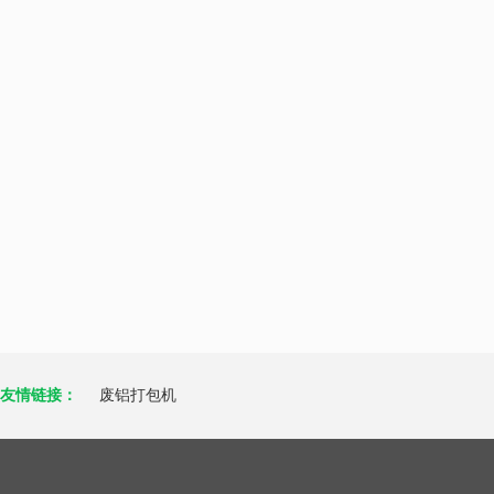
友情链接：
废铝打包机