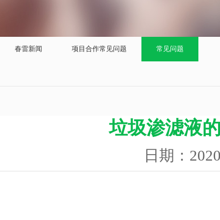
春雷新闻
项目合作常见问题
常见问题
垃圾渗滤液
日期：202