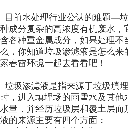
目前水处理行业公认的难题
—
种成分复杂的高浓度有机废水，
含各种重金属成分，如果处理不
么，你知道垃圾渗滤液是怎么来
家春雷环境一起去看看吧！
垃圾渗滤液是指来源于垃圾填埋
时，进入填埋场的雨雪水及其他
水量，并经历垃圾层和覆土层而
液的来源主要有四个方面：