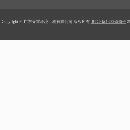
Copyright © 广东春雷环境工程有限公司 版权所有
粤ICP备13005646号