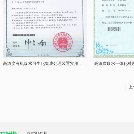
高浓度有机废水可生化集成处理装置实用新型专利证书
高浓度废水一体化处理自
上
友情链接：
废铝打包机