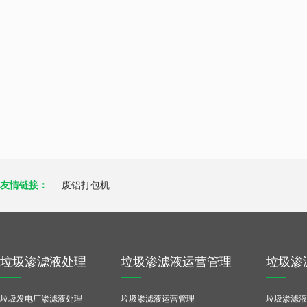
友情链接：
废铝打包机
垃圾渗滤液处理
垃圾渗滤液运营管理
垃圾渗
垃圾发电厂渗滤液处理
垃圾渗滤液运营管理
垃圾渗滤液