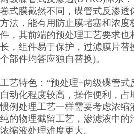
卷式膜截然不同，碟管式反渗透体
方法，能有用防止膜堵塞和浓度
件，其前端的预处理工艺要求也
长，组件易于保护，过滤膜片替
个部件均答应独自替换)。
工艺特色：“预处理+两级碟管式反
自动化程度较高，操作便利，占
惯例处理工艺一样需要考虑浓缩
纯的物理截留工艺，渗滤液中的
浓缩液处理难度更大。