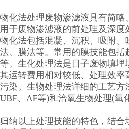
物化法处理废物渗滤液具有简略
用于废物渗滤液的前处理及深度
物化法包括混凝、沉积、吸附、
法、膜法等。常用的膜技能包括超滤(
等。生化处理法是日子废物填埋
其运转费用相对较低、处理效率
污染。生物处理法详细的工艺方法有
UBF、AF等)和洽氧生物处理(氧化
归纳以上处理技能的特色，结合