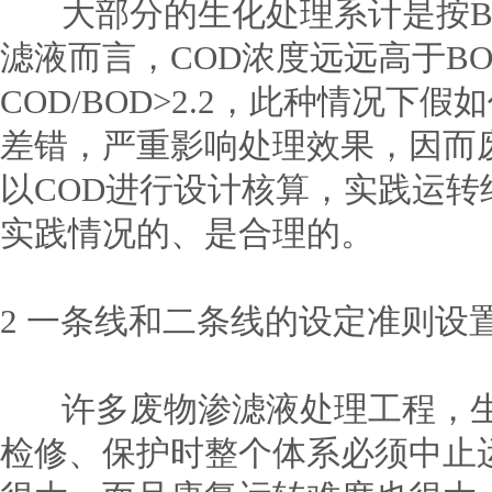
大部分的生化处理系计是按BO
滤液而言，COD浓度远远高于B
COD/BOD>2.2，此种情况下
差错，严重影响处理效果，因而
以COD进行设计核算，实践运
实践情况的、是合理的。
2 一条线和二条线的设定准则设
许多废物渗滤液处理工程，生
检修、保护时整个体系必须中止