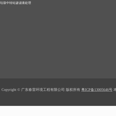
垃圾中转站渗滤液处理
Copyright © 广东春雷环境工程有限公司 版权所有
粤ICP备13005646号