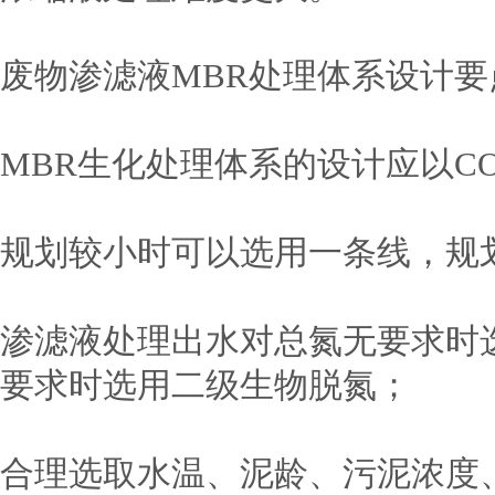
废物渗滤液MBR处理体系设计要
MBR生化处理体系的设计应以C
规划较小时可以选用一条线，规
渗滤液处理出水对总氮无要求时
要求时选用二级生物脱氮；
合理选取水温、泥龄、污泥浓度