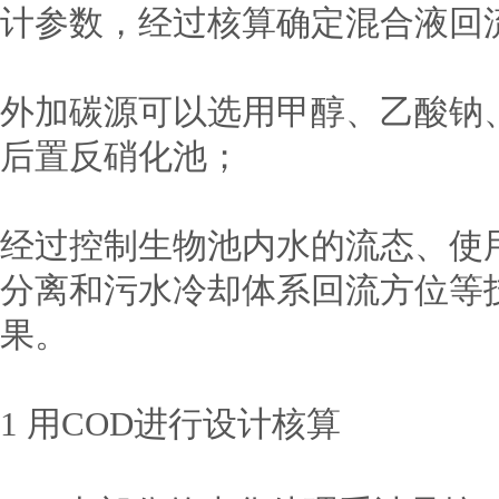
计参数，经过核算确定混合液回
外加碳源可以选用甲醇、乙酸钠
后置反硝化池；
经过控制生物池内水的流态、使
分离和污水冷却体系回流方位等
果。
1 用COD进行设计核算