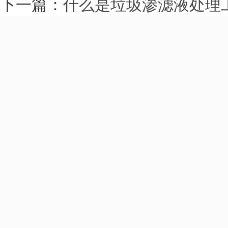
下一篇：
什么是垃圾渗滤液处理