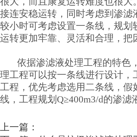
很大，而且康复运转难度也很大
接连安稳运转，同时考虑到渗滤
较小时可考虑设置一条线，规划
运转更加牢靠、灵活和合理，把
依据渗滤液处理工程的特色，工程
理工程可以按一条线进行设计，工程
工程，优先考虑选用二条线，假
线，工程规划Q≥400m3/d的
上一篇：