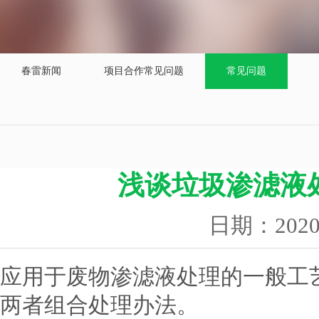
春雷新闻
项目合作常见问题
常见问题
浅谈垃圾渗滤液
日期：202
应用于废物渗滤液处理的一般工
两者组合处理办法。