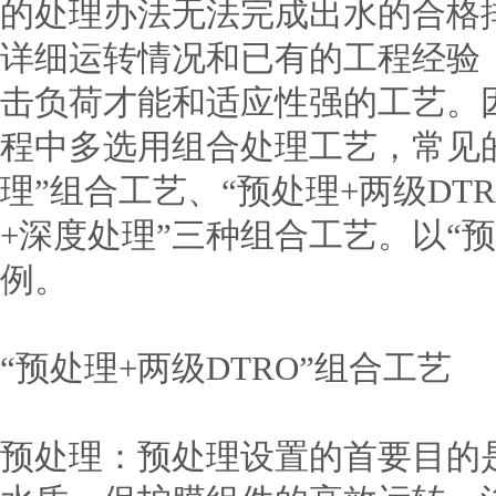
的处理办法无法完成出水的合格
详细运转情况和已有的工程经验
击负荷才能和适应性强的工艺。
程中多选用组合处理工艺，常见的
理”组合工艺、“预处理+两级DT
+深度处理”三种组合工艺。以“预
例。
“预处理+两级DTRO”组合工艺
预处理：预处理设置的首要目的