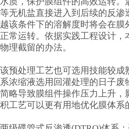
水质，保护膜组件的高效运转。
等无机盐直接进入到后续的反渗
越该条件下的溶解度时将会在膜
正常运转。依据实践工程设计，
物理截留的办法。
该预处理工艺也可选用技能较成
系浓缩液选用回灌处理的日子废
简略导致膜组件操作压力上升，
积工艺可以更有用地优化膜体系
两级碟管式反渗透(DTRO)体