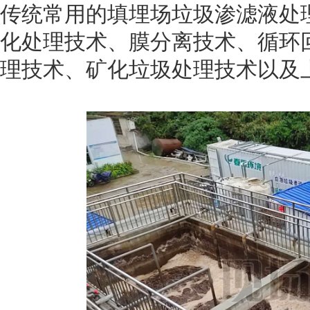
传统常用的填埋场垃圾渗滤液处
化处理技术、膜分离技术、循环
理技术、矿化垃圾处理技术以及