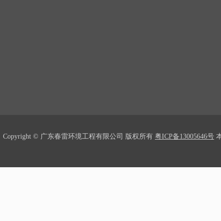
Copyright © 广东春雷环境工程有限公司 版权所有
粤ICP备13005646号