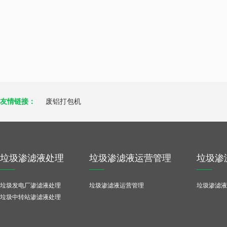
友情链接：
废铝打包机
垃圾渗滤液处理
垃圾渗滤液运营管理
垃圾渗
垃圾发电厂渗滤液处理
垃圾渗滤液运营管理
垃圾渗滤液
垃圾中转站渗滤液处理