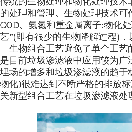
传统的生物处理和物化处理技术非
的处理和管理。生物处理技术可
COD、氨氮和重金属离子;物化
艺”(即有很少的生物降解过程)
－生物组合工艺避免了单个工艺
是目前垃圾渗滤液中应用较为广
埋场的增多和垃圾渗滤液的趋于
物化)很难达到不断严格的排放
关新型组合工艺在垃圾渗滤液处