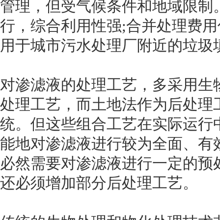
管理，但受气候条件和地域限制
行，综合利用性强;合并处理费
用于城市污水处理厂附近的垃圾
对渗滤液的处理工艺，多采用生
处理工艺，而土地法作为后处理
统。但这些组合工艺在实际运行
能地对渗滤液进行较为全面、有
必然需要对渗滤液进行一定的预
还必须增加部分后处理工艺。