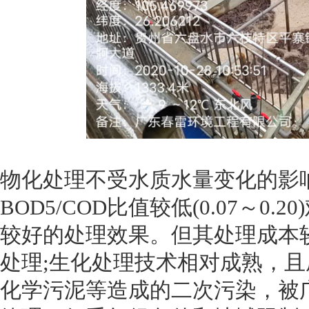
物化处理不受水质水量变化的影
BOD5/COD比值较低(0.07～
较好的处理效果。但其处理成本
处理;生化处理技术相对成熟，
化学污泥等造成的二次污染，被