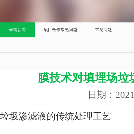
春雷新闻
项目合作常见问题
常见问题
膜技术对填埋场垃
日期：202
垃圾渗滤液的传统处理工艺