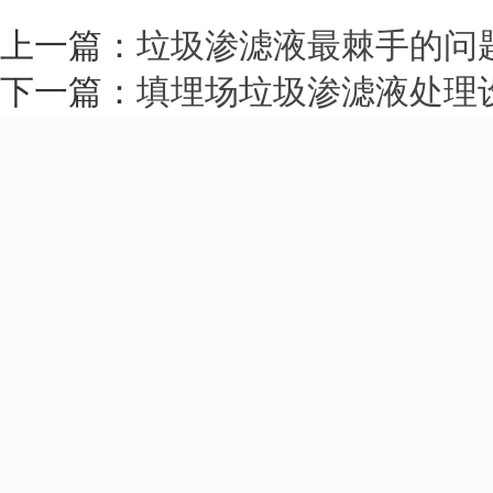
上一篇：
垃圾渗滤液最棘手的问
下一篇：
填埋场垃圾渗滤液处理