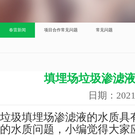
春雷新闻
项目合作常见问题
常见问题
填埋场垃圾渗滤
日期：202
垃圾填埋场渗滤液的水质具
的水质问题，小编觉得大家