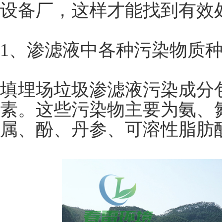
设备厂，这样才能找到有效
1、渗滤液中各种污染物质
填埋场垃圾渗滤液污染成分
素。这些污染物主要为氨、
属、酚、丹参、可溶性脂肪