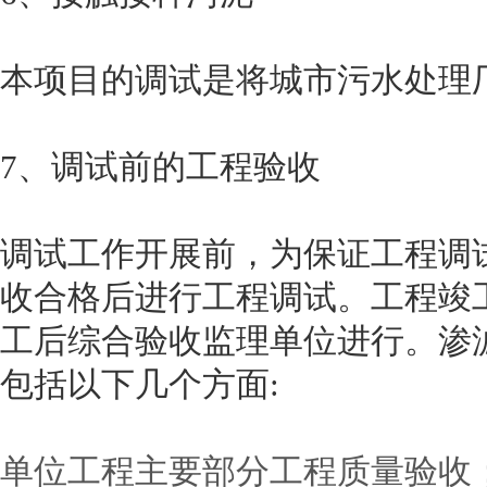
本项目的调试是将城市污水处理
7、调试前的工程验收
调试工作开展前，为保证工程调
收合格后进行工程调试。工程竣
工后综合验收监理单位进行。渗
包括以下几个方面:
单位工程主要部分工程质量验收