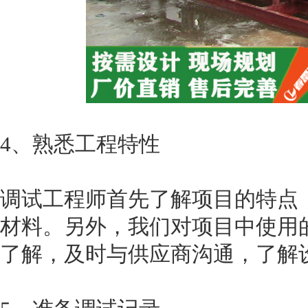
4、熟悉工程特性
调试工程师首先了解项目的特点
材料。另外，我们对项目中使用
了解，及时与供应商沟通，了解