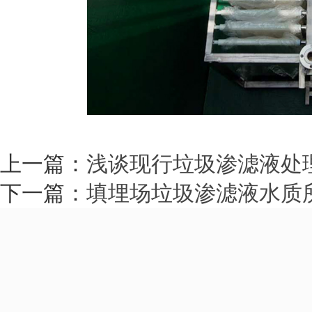
上一篇：
浅谈现行垃圾渗滤液处
下一篇：
填埋场垃圾渗滤液水质