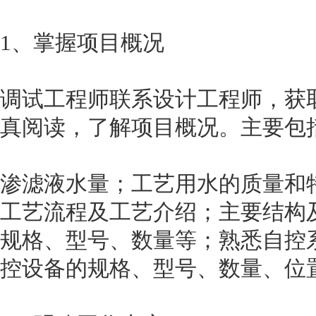
1、掌握项目概况
调试工程师联系设计工程师，获
真阅读，了解项目概况。主要包
渗滤液水量；工艺用水的质量和
工艺流程及工艺介绍；主要结构
规格、型号、数量等；熟悉自控
控设备的规格、型号、数量、位