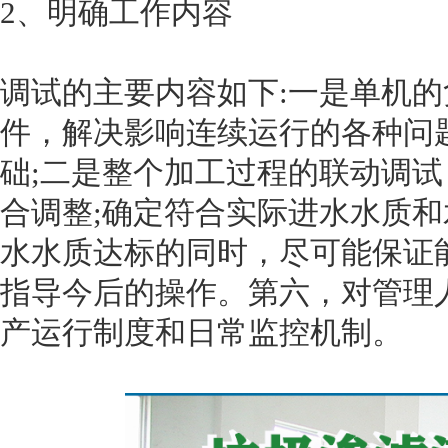
2、明确工作内容
调试的主要内容如下:一是单机
件，解决影响连续运行的各种问
础;二是整个加工过程的联动调
合调整;确定符合实际进水水质
水水质达标的同时，尽可能保证
指导今后的操作。第六，对管理
产运行制度和日常监控机制。