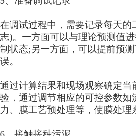
5、准备调试记录
在调试过程中，需要记录每天的
志)。一方面可以与理论预测值
制状态;另一方面，可以提前预
误。
通过计算结果和现场观察确定当
验，通过调节相应的可控参数如
力、膜工艺预处理等，使膜处理
6、接触接种污泥