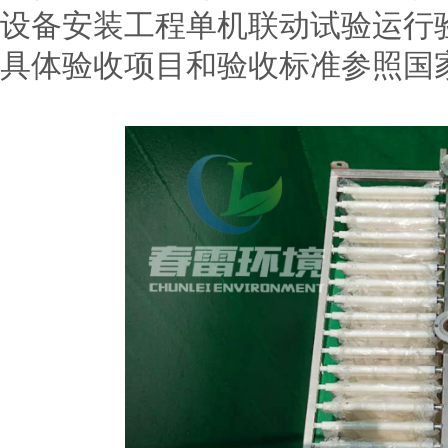
设备安装工程单机联动试验运行
具体验收项目和验收标准参照国