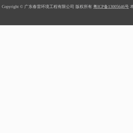
Copyright © 广东春雷环境工程有限公司 版权所有
粤ICP备13005646号