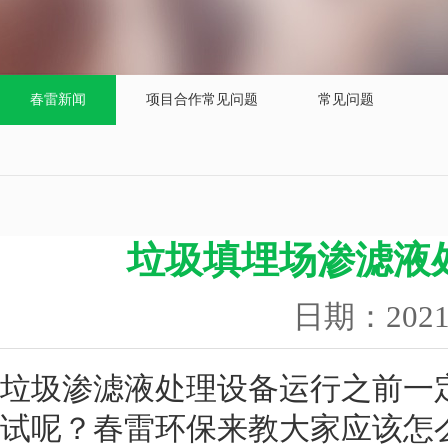
春雷新闻
项目合作常见问题
常见问题
垃圾填埋场渗滤液
日期：202
垃圾渗滤液处理设备运行之前一
试呢？春雷环保来教大家应该怎