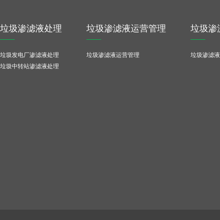
垃圾渗滤液处理
垃圾渗滤液运营管理
垃圾渗
垃圾发电厂渗滤液处理
垃圾渗滤液运营管理
垃圾渗滤液
垃圾中转站渗滤液处理